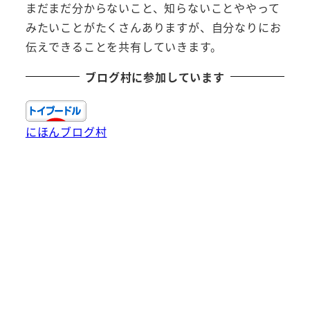
まだまだ分からないこと、知らないことややって
みたいことがたくさんありますが、自分なりにお
伝えできることを共有していきます。
ブログ村に参加しています
にほんブログ村