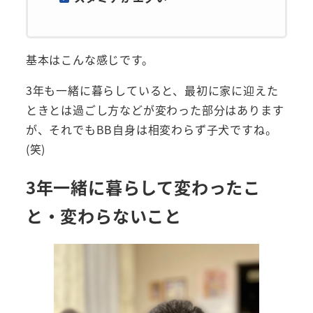
基本はこんな感じです。
3年も一緒に暮らしていると、最初に家に迎えた
ときとは過ごし方などが変わった部分はあります
が、それでもBB自身は相変わらず子犬ですね。
(笑)
3年一緒に暮らして変わったこ
と・変わらないこと