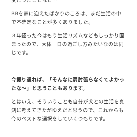
BBを家に迎えたばかりのころは、まだ生活の中
で不確定なことが多くありました。
３年経った今はもう生活リズムなどもしっかり固
まったので、大体一日の過ごし方みたいなのは同
じです。
今振り返れば、「そんなに肩肘張らなくてよかっ
たな～」と思うこともあります。
とはいえ、そういうことも自分が犬との生活を真
剣に考えてきたがゆえだと思うので、これからも
今のベストな選択をしていくつもりです。