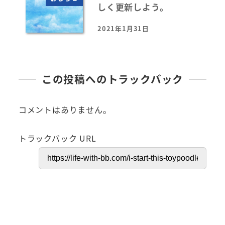
しく更新しよう。
2021年1月31日
投稿日
この投稿へのトラックバック
コメントはありません。
トラックバック URL