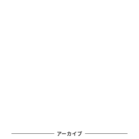
アーカイブ