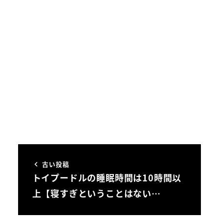
古い投稿
トイプードルの睡眠時間は10時間以
上【寝すぎということはない…