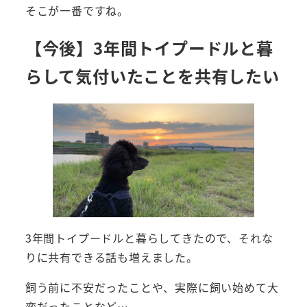
そこが一番ですね。
【今後】3年間トイプードルと暮
らして気付いたことを共有したい
3年間トイプードルと暮らしてきたので、それな
りに共有できる話も増えました。
飼う前に不安だったことや、実際に飼い始めて大
変だったことなど…