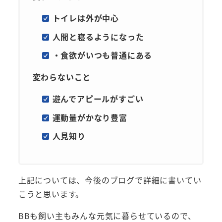
トイレは外が中心
人間と寝るようになった
・食欲がいつも普通にある
変わらないこと
遊んでアピールがすごい
運動量がかなり豊富
人見知り
上記については、今後のブログで詳細に書いてい
こうと思います。
BBも飼い主もみんな元気に暮らせているので、