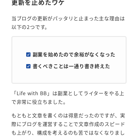
更新を止めたワケ
当ブログの更新がパッタリと止まった主な理由は
以下の2つです。
副業を始めたので余裕がなくなった
書くべきことは一通り書き終えた
「Life with BB」は副業としてライターをやる上
で非常に役立ちました。
もともと文章を書くのは得意だったのですが、実
際にブログを運営することで文章作成のスピード
も上がり、構成を考えるのも苦ではなくなりまし