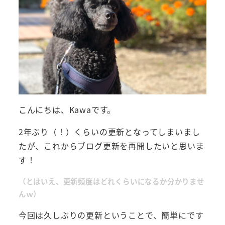
こんにちは、Kawaです。
2年ぶり（！）くらいの更新となってしまいまし
たが、これからブログ更新を再開したいと思いま
す！
（とはいえ、更新頻度はどれくらいになるか分かりませ
んｗ）
今回は久しぶりの更新ということで、簡単にです