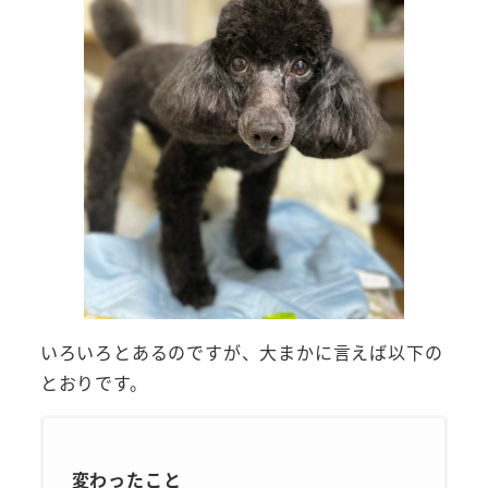
いろいろとあるのですが、大まかに言えば以下の
とおりです。
変わったこと