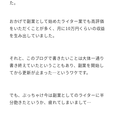
た。
おかげで副業として始めたライター業でも高評価
をいただくことが多く、月に10万円くらいの収益
を生み出していました。
それと、このブログで書きたいことは大体一通り
書き終えていたということもあり、副業を開始し
てから更新が止まった…というワケです。
でも、ぶっちゃけ今は副業としてのライターに半
分飽きたというか、疲れてしまいまして…