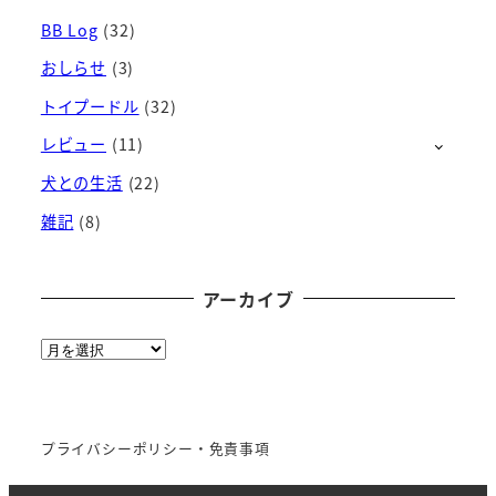
BB Log
(32)
おしらせ
(3)
トイプードル
(32)
レビュー
(11)
犬との生活
(22)
雑記
(8)
アーカイブ
ア
ー
カ
イ
プライバシーポリシー・免責事項
ブ