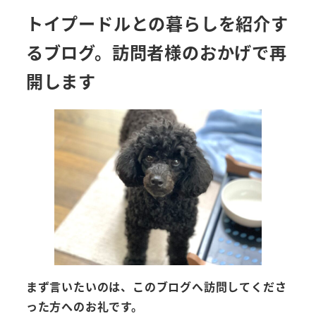
トイプードルとの暮らしを紹介す
るブログ。訪問者様のおかげで再
開します
まず言いたいのは、このブログへ訪問してくださ
った方へのお礼です。