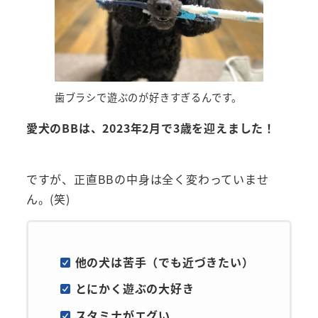
歯ブラシで遊ぶのが好きすぎるんです。
愛犬のBBは、2023年2月で3歳を迎えました！
ですが、正直BBの中身は全く変わっていませ
ん。(笑)
他の犬は苦手（でも近づきたい）
とにかく遊ぶの大好き
スタミナがエグい