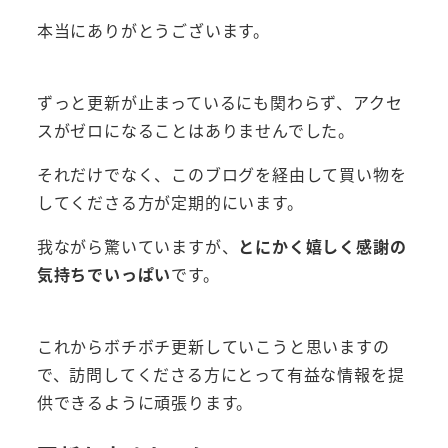
本当にありがとうございます。
ずっと更新が止まっているにも関わらず、アクセ
スがゼロになることはありませんでした。
それだけでなく、このブログを経由して買い物を
してくださる方が定期的にいます。
我ながら驚いていますが、
とにかく嬉しく感謝の
気持ちでいっぱい
です。
これからボチボチ更新していこうと思いますの
で、訪問してくださる方にとって有益な情報を提
供できるように頑張ります。