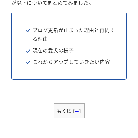
が以下についてまとめてみました。
ブログ更新が止まった理由と再開す
る理由
現在の愛犬の様子
これからアップしていきたい内容
もくじ
[
＋
]