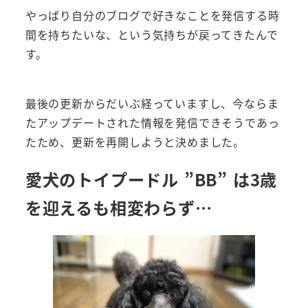
やっぱり自分のブログで好きなことを発信する時
間を持ちたいな、という気持ちが戻ってきたんで
す。
最後の更新からだいぶ経っていますし、今ならま
たアップデートされた情報を発信できそうであっ
たため、更新を再開しようと決めました。
愛犬のトイプードル ”BB” は3歳
を迎えるも相変わらず…