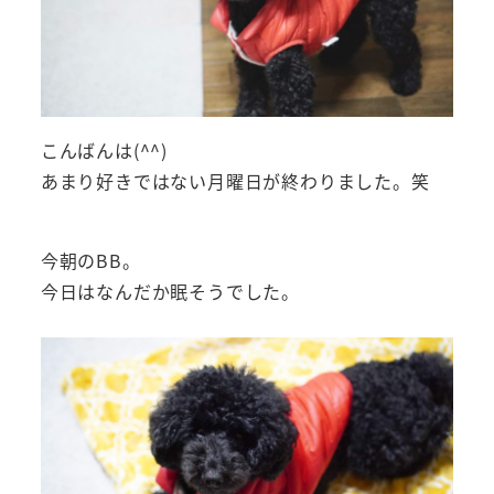
こんばんは(^^)
あまり好きではない月曜日が終わりました。笑
今朝のBB。
今日はなんだか眠そうでした。