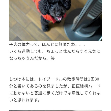
子犬の体力って、ほんとに無限だわ、、、
いくら運動しても、ちょっと休んだらすぐ元気に
なっちゃうんだから。笑
しつけ本には、トイプードルの散歩時間は1回30
分と書いてあるのを見ましたが、正直結構ハード
に動かないと普通に歩くだけでは満足してくれな
いと思われます。