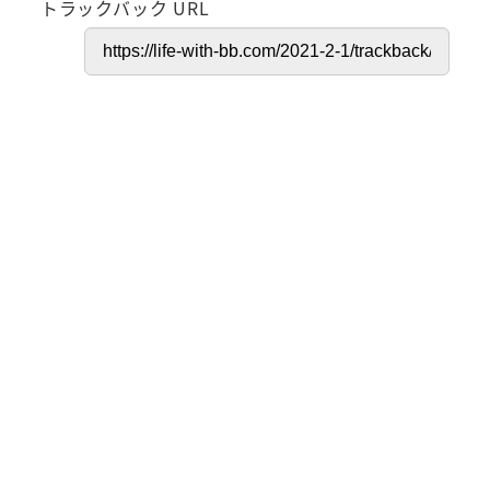
トラックバック URL