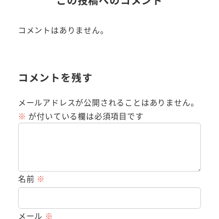
コメントはありません。
コメントを残す
メールアドレスが公開されることはありません。
※
が付いている欄は必須項目です
名前
※
メール
※