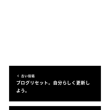
古い投稿
ブログリセット。自分らしく更新し
よう。