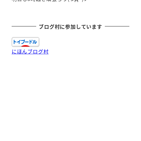
ブログ村に参加しています
にほんブログ村