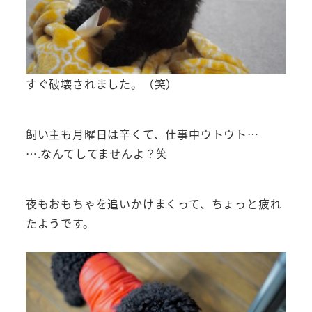
すぐ破壊されました。（笑）
飼い主も月曜日は辛くて、仕事中ウトウト…
….なんてしてませんよ？笑
夜もおもちゃを追いかけまくって、ちょっと疲れ
たようです。