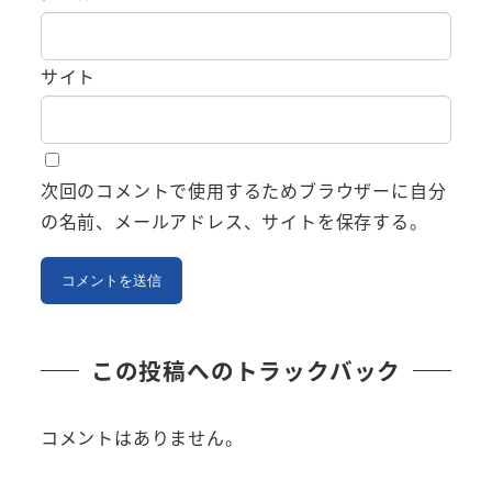
サイト
次回のコメントで使用するためブラウザーに自分
の名前、メールアドレス、サイトを保存する。
この投稿へのトラックバック
コメントはありません。