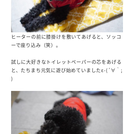
ヒーターの前に膝掛けを敷いてあげると、ソッコ
ーで座り込み（笑）。
試しに大好きなトイレットペーパーの芯をあげる
と、たちまち元気に遊び始めていましたε-(´∀｀;
)