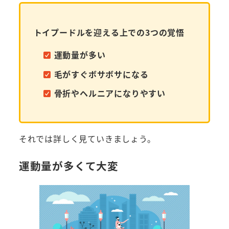
トイプードルを迎える上での3つの覚悟
運動量が多い
毛がすぐボサボサになる
骨折やヘルニアになりやすい
それでは詳しく見ていきましょう。
運動量が多くて大変