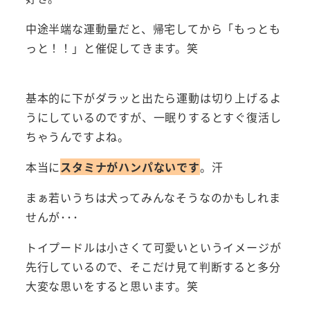
中途半端な運動量だと、帰宅してから「もっとも
っと！！」と催促してきます。笑
基本的に下がダラッと出たら運動は切り上げるよ
うにしているのですが、一眠りするとすぐ復活し
ちゃうんですよね。
本当に
スタミナがハンパないです
。汗
まぁ若いうちは犬ってみんなそうなのかもしれま
せんが･･･
トイプードルは小さくて可愛いというイメージが
先行しているので、そこだけ見て判断すると多分
大変な思いをすると思います。笑