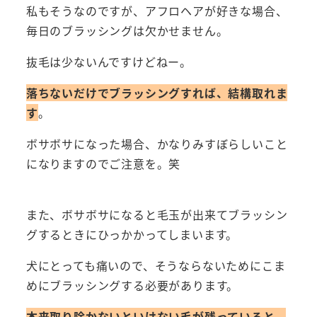
私もそうなのですが、アフロヘアが好きな場合、
毎日のブラッシングは欠かせません。
抜毛は少ないんですけどねー。
落ちないだけでブラッシングすれば、結構取れま
す
。
ボサボサになった場合、かなりみすぼらしいこと
になりますのでご注意を。笑
また、ボサボサになると毛玉が出来てブラッシン
グするときにひっかかってしまいます。
犬にとっても痛いので、そうならないためにこま
めにブラッシングする必要があります。
本来取り除かないといけない毛が残っていると、