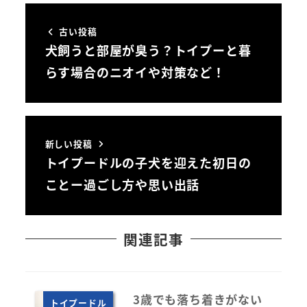
古い投稿
犬飼うと部屋が臭う？トイプーと暮
らす場合のニオイや対策など！
新しい投稿
トイプードルの子犬を迎えた初日の
ことー過ごし方や思い出話
関連記事
3歳でも落ち着きがない
トイプードル