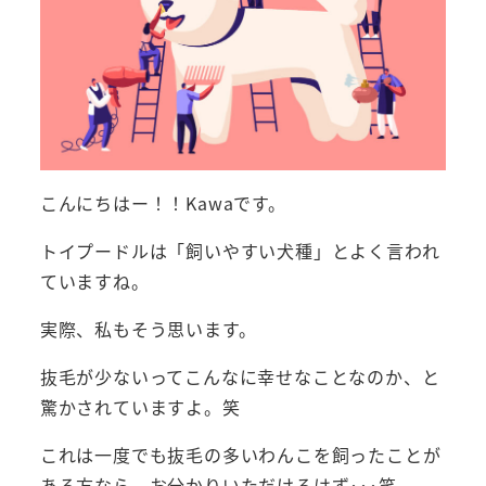
こんにちはー！！Kawaです。
トイプードルは「飼いやすい犬種」とよく言われ
ていますね。
実際、私もそう思います。
抜毛が少ないってこんなに幸せなことなのか、と
驚かされていますよ。笑
これは一度でも抜毛の多いわんこを飼ったことが
ある方なら、お分かりいただけるはず･･･笑