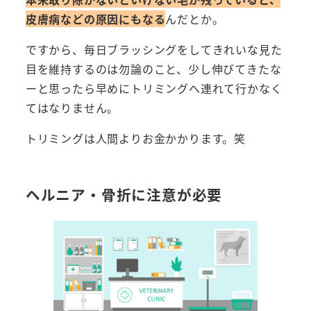
皮膚病などの原因にもなる
んだとか。
ですから、毎日ブラッシングをしてきれいな見た
目を維持するのは勿論のこと、少し伸びてきたな
ーと思ったら早めにトリミングへ連れて行かなく
てはなりません。
トリミングは人間よりお金かかります。笑
ヘルニア・骨折に注意が必要