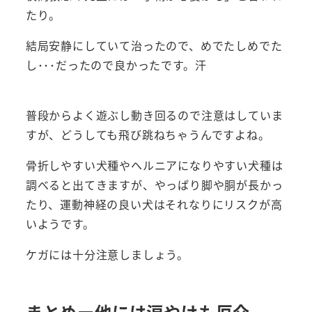
たり。
結局安静にしていて治ったので、めでたしめでた
し･･･だったので良かったです。汗
普段からよく遊ぶし動き回るので注意はしていま
すが、どうしても飛び跳ねちゃうんですよね。
骨折しやすい犬種やヘルニアになりやすい犬種は
調べると出てきますが、やっぱり脚や胴が長かっ
たり、運動神経の良い犬はそれなりにリスクが高
いようです。
ケガには十分注意しましょう。
まとめー他には涙やけも厄介