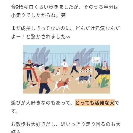
合計5キロくらい歩きましたが、そのうち半分は
小走りでしたからね。笑
まだ成長しきってないのに、どんだけ元気なんだ
よー！と驚かされましたｗ
遊びが大好きなのもあって、
とっても活発な犬
で
す。
お散歩も大好きだし、思いっきり走り回るのも大
好き。