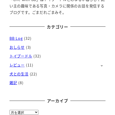
い主の趣味である写真・カメラに関係のお話を発信する
ブログです。ごまだれごまみそ。
カテゴリー
BB Log
(32)
おしらせ
(3)
トイプードル
(32)
レビュー
(11)
犬との生活
(22)
雑記
(8)
アーカイブ
ア