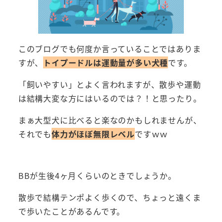
このブログでも何度か言っていることではありま
すが、
トイプードルは運動量が多い犬種
です。
「飼いやすい」とよく言われますが、散歩や運動
は結構大変な方にはいるのでは？！と思ったり。
まぁ大型犬に比べると楽なのかもしれませんが、
それでも
体力がほぼ無限レベル
ですｗｗ
BBが生後4ヶ月くらいのときでしょうか。
散歩で結構テンポよく歩くので、ちょっと遠くま
で歩いたことがあるんです。