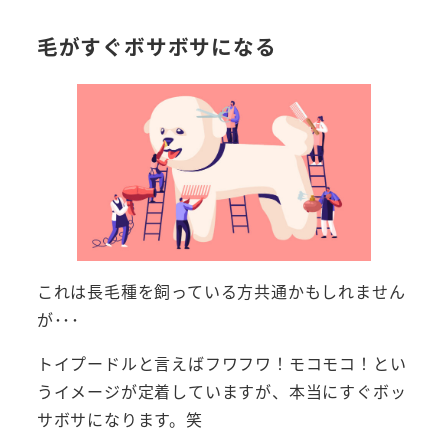
毛がすぐボサボサになる
これは長毛種を飼っている方共通かもしれません
が･･･
トイプードルと言えばフワフワ！モコモコ！とい
うイメージが定着していますが、本当にすぐボッ
サボサになります。笑