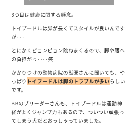
3つ目は健康に関する懸念。
トイプードルは脚が長くてスタイルが良いんです
が･･･
とにかくピョンピョン跳ねまくるので、脚や腰へ
の負担がっ････笑
かかりつけの動物病院の獣医さんに聞いても、や
っぱり
トイプードルは脚のトラブルが多い
らしい
です。
BBのブリーダーさんも、トイプードルは運動神
経がよくジャンプ力もあるので、ついつい頑張っ
てしまう犬だとおっしゃっていました。