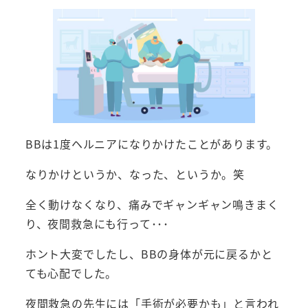
BBは1度ヘルニアになりかけたことがあります。
なりかけというか、なった、というか。笑
全く動けなくなり、痛みでギャンギャン鳴きまく
り、夜間救急にも行って･･･
ホント大変でしたし、BBの身体が元に戻るかと
ても心配でした。
夜間救急の先生には「手術が必要かも」と言われ