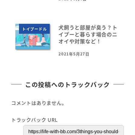
投稿日
犬飼うと部屋が臭う？ト
トイプードル
イプーと暮らす場合のニ
オイや対策など！
2021年5月27日
投稿日
この投稿へのトラックバック
コメントはありません。
トラックバック URL