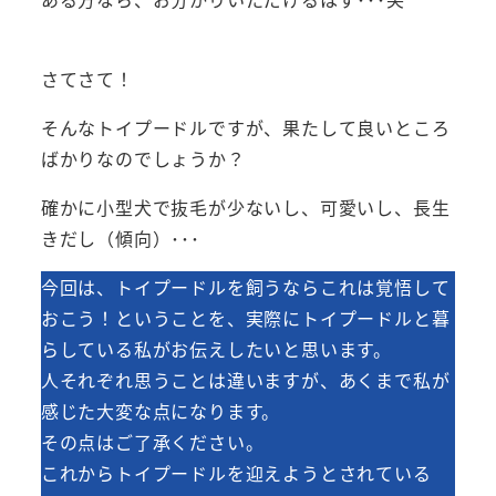
さてさて！
そんなトイプードルですが、果たして良いところ
ばかりなのでしょうか？
確かに小型犬で抜毛が少ないし、可愛いし、長生
きだし（傾向）･･･
今回は、トイプードルを飼うならこれは覚悟して
おこう！ということを、実際にトイプードルと暮
らしている私がお伝えしたいと思います。
人それぞれ思うことは違いますが、あくまで私が
感じた大変な点になります。
その点はご了承ください。
これからトイプードルを迎えようとされている