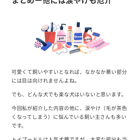
可愛くて飼いやすいとなれば、なかなか悪い部分
には目は向けれませんよね。
でも、どんな犬でも楽な犬はいないと思います。
今回私が紹介した内容の他に、涙やけ（毛が茶色
くなってしまう）に悩んでいる飼い主さんも多い
です。
トイプードルは人気犬種ですが、大変な部分も当