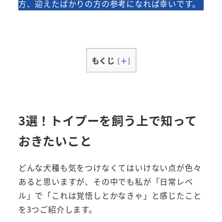
方、迎えたばかりの方の参考になれば幸いです。
もくじ
[
＋
]
3選！トイプーを飼う上で知って
おきたいこと
どんな犬種も気をつけなくてはいけない点が色々
あると思いますが、その中でも私が「日常レベ
ル」で「これは覚悟しとかなきゃ」と感じたこと
を3つご紹介します。