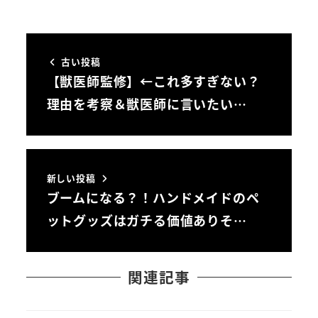
古い投稿
【獣医師監修】←これ多すぎない？
理由を考察＆獣医師に言いたい…
新しい投稿
ブームになる？！ハンドメイドのペ
ットグッズはガチる価値ありそ…
関連記事