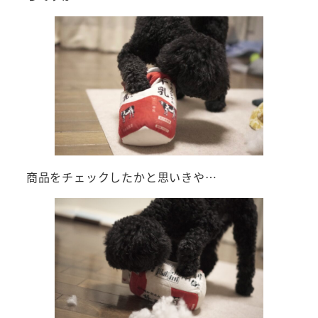
商品をチェックしたかと思いきや…