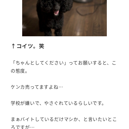
↑コイツ。笑
「ちゃんとしてください」ってお願いすると、こ
の態度。
ケンカ売ってますよね…
学校が嫌いで、やさぐれているらしいです。
まぁバイトしているだけマシか、と言いたいとこ
ろですが…