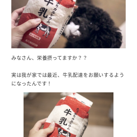
みなさん、栄養摂ってますか？？
実は我が家では最近、牛乳配達をお願いするよう
になったんです！