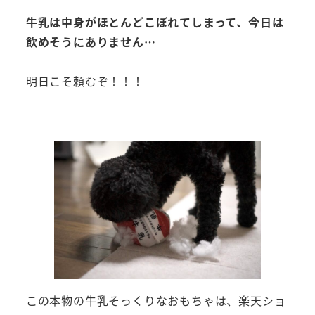
牛乳は中身がほとんどこぼれてしまって、今日は
飲めそうにありません…
明日こそ頼むぞ！！！
この本物の牛乳そっくりなおもちゃは、楽天ショ