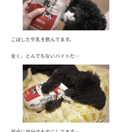
こぼした牛乳を飲んでます。
全く、とんでもないバイトだ…
完全に自分のものにしてます…