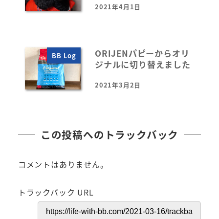
2021年4月1日
投稿日
ORIJENパピーからオリ
BB Log
ジナルに切り替えました
2021年3月2日
投稿日
この投稿へのトラックバック
コメントはありません。
トラックバック URL