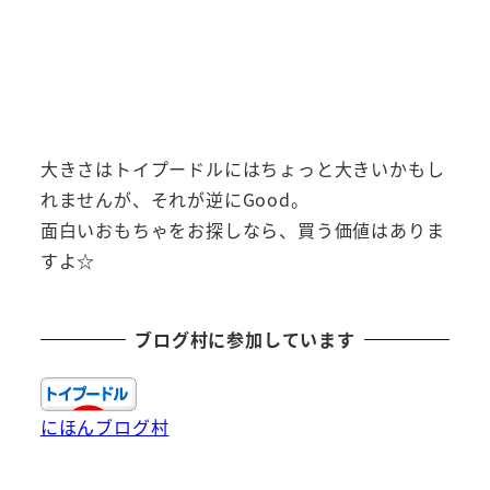
大きさはトイプードルにはちょっと大きいかもし
れませんが、それが逆にGood。
面白いおもちゃをお探しなら、買う価値はありま
すよ☆
ブログ村に参加しています
にほんブログ村