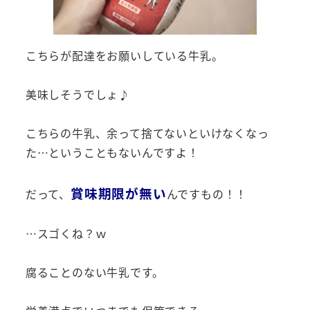
こちらが配達をお願いしている牛乳。
美味しそうでしょ♪
こちらの牛乳、余って捨てないといけなくなっ
た…ということもないんですよ！
賞味期限が無い
だって、
んですもの！！
…スゴくね？ｗ
腐ることのない牛乳です。