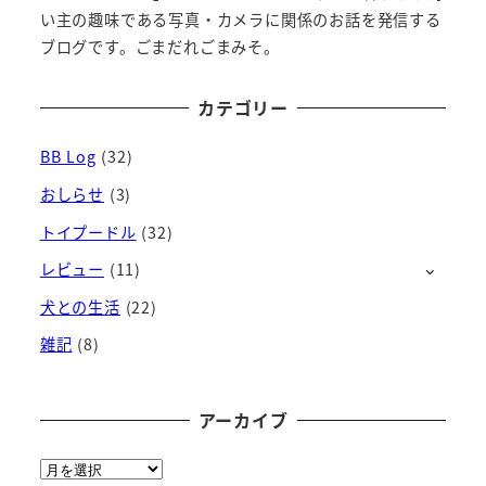
い主の趣味である写真・カメラに関係のお話を発信する
ブログです。ごまだれごまみそ。
カテゴリー
BB Log
(32)
おしらせ
(3)
トイプードル
(32)
レビュー
(11)
犬との生活
(22)
雑記
(8)
アーカイブ
ア