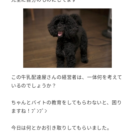
この牛乳配達屋さんの経営者は、一体何を考えて
いるのでしょうか？
ちゃんとバイトの教育をしてもらわないと、困り
ますね！ﾌﾟﾝﾌﾟﾝ
今日は何とかお引き取りしてもらいました。