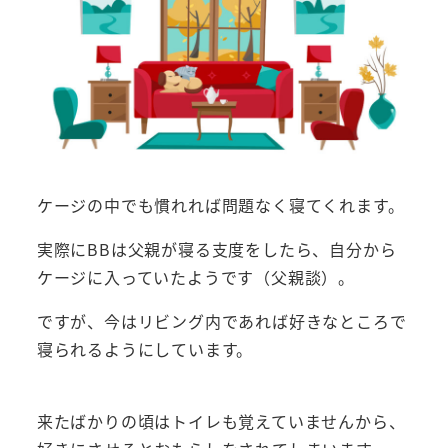
ケージの中でも慣れれば問題なく寝てくれます。
実際にBBは父親が寝る支度をしたら、自分から
ケージに入っていたようです（父親談）。
ですが、今はリビング内であれば好きなところで
寝られるようにしています。
来たばかりの頃はトイレも覚えていませんから、