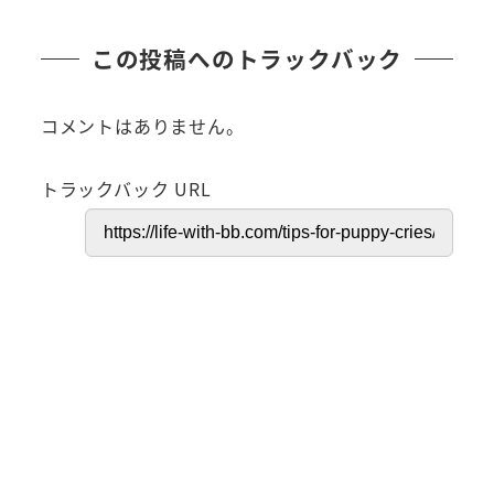
この投稿へのトラックバック
コメントはありません。
トラックバック URL