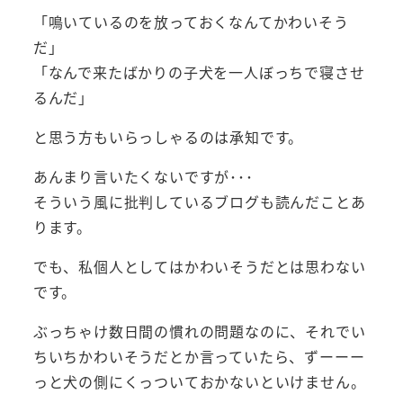
「鳴いているのを放っておくなんてかわいそう
だ」
「なんで来たばかりの子犬を一人ぼっちで寝させ
るんだ」
と思う方もいらっしゃるのは承知です。
あんまり言いたくないですが･･･
そういう風に批判しているブログも読んだことあ
ります。
でも、私個人としてはかわいそうだとは思わない
です。
ぶっちゃけ数日間の慣れの問題なのに、それでい
ちいちかわいそうだとか言っていたら、ずーーー
っと犬の側にくっついておかないといけません。