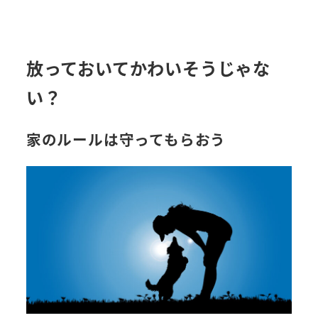
放っておいてかわいそうじゃな
い？
家のルールは守ってもらおう