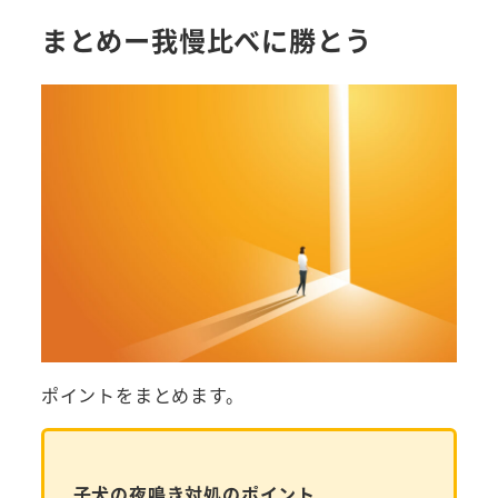
まとめー我慢比べに勝とう
ポイントをまとめます。
子犬の夜鳴き対処のポイント