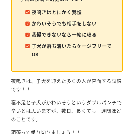
夜鳴きはとにかく我慢
かわいそうでも相手をしない
我慢できないなら一緒に寝る
子犬が落ち着いたらケージフリーで
OK
夜鳴きは、子犬を迎えた多くの人が直面する試練
です！！
寝不足と子犬がかわいそうというダブルパンチで
辛いとは思いますが、数日、長くても一週間ほど
のことです。
頑張って乗り切りましょう！！