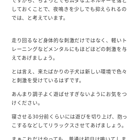
しておくことで、夜鳴きを少しでも抑えられるの
では、と考えています。
走り回るなど身体的な刺激だけではなく、軽いト
レーニングなどメンタルにもほどほどの刺激を与
えてあげましょう。
とは言え、来たばかりの子犬は新しい環境で色々
と刺激を受けているはずです。
あんまり調子よく遊ばせすぎないようにお気をつ
けください。
寝させる30分前くらいには遊びを切り上げ、抱っ
こするなどしてリラックスさせてあげましょう。
まぁこれだけやっても、普通は初日は鳴いてしま