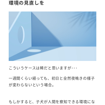
環境の見直しを
こういうケースは稀だと思いますが･･･
一週間くらい経っても、初日と全然夜鳴きの様子
が変わらないという場合。
もしかすると、子犬が人間を察知できる環境にな