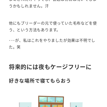
うかもしれません。汗
他にもブリーダーの元で使っていた毛布などを使
う、という方法もあります。
･･･が、私はこれをやりましたが効果は不明でし
た。笑
将来的には夜もケージフリーに
好きな場所で寝てもらおう