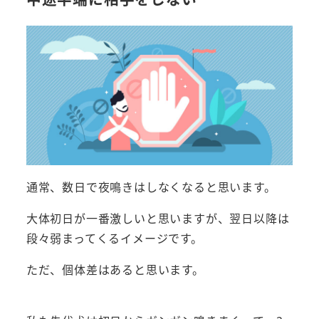
通常、数日で夜鳴きはしなくなると思います。
大体初日が一番激しいと思いますが、翌日以降は
段々弱まってくるイメージです。
ただ、個体差はあると思います。