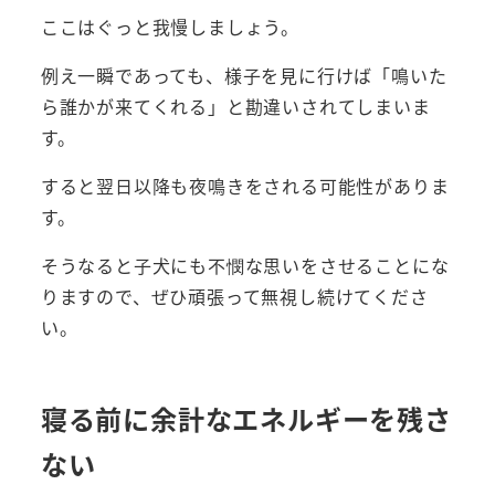
ここはぐっと我慢しましょう。
例え一瞬であっても、様子を見に行けば「鳴いた
ら誰かが来てくれる」と勘違いされてしまいま
す。
すると翌日以降も夜鳴きをされる可能性がありま
す。
そうなると子犬にも不憫な思いをさせることにな
りますので、ぜひ頑張って無視し続けてくださ
い。
寝る前に余計なエネルギーを残さ
ない