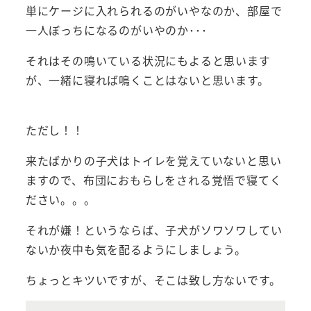
単にケージに入れられるのがいやなのか、部屋で
一人ぼっちになるのがいやのか･･･
それはその鳴いている状況にもよると思います
が、一緒に寝れば鳴くことはないと思います。
ただし！！
来たばかりの子犬はトイレを覚えていないと思い
ますので、布団におもらしをされる覚悟で寝てく
ださい。。。
それが嫌！というならば、子犬がソワソワしてい
ないか夜中も気を配るようにしましょう。
ちょっとキツいですが、そこは致し方ないです。