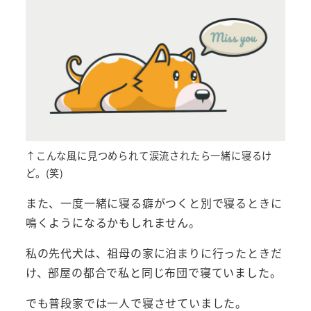
↑こんな風に見つめられて涙流されたら一緒に寝るけ
ど。(笑)
また、一度一緒に寝る癖がつくと別で寝るときに
鳴くようになるかもしれません。
私の先代犬は、祖母の家に泊まりに行ったときだ
け、部屋の都合で私と同じ布団で寝ていました。
でも普段家では一人で寝させていました。