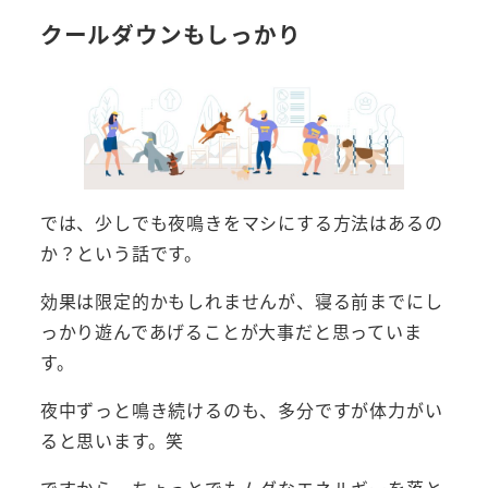
クールダウンもしっかり
では、少しでも夜鳴きをマシにする方法はあるの
か？という話です。
効果は限定的かもしれませんが、寝る前までにし
っかり遊んであげることが大事だと思っていま
す。
夜中ずっと鳴き続けるのも、多分ですが体力がい
ると思います。笑
ですから、ちょっとでもムダなエネルギーを落と