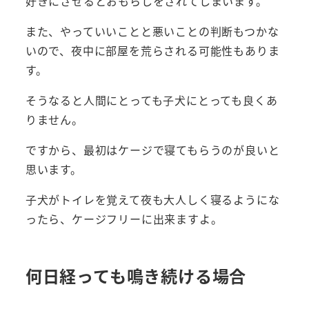
好きにさせるとおもらしをされてしまいます。
また、やっていいことと悪いことの判断もつかな
いので、夜中に部屋を荒らされる可能性もありま
す。
そうなると人間にとっても子犬にとっても良くあ
りません。
ですから、最初はケージで寝てもらうのが良いと
思います。
子犬がトイレを覚えて夜も大人しく寝るようにな
ったら、ケージフリーに出来ますよ。
何日経っても鳴き続ける場合