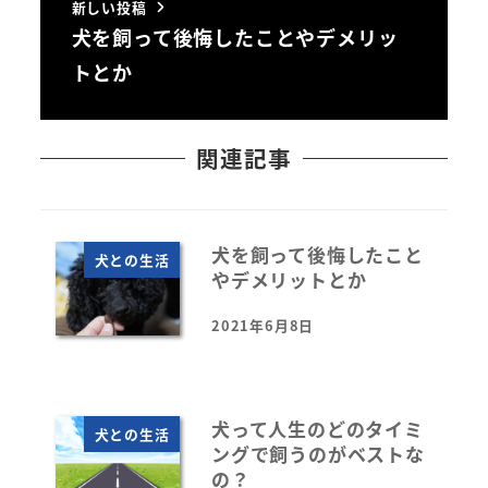
新しい投稿
犬を飼って後悔したことやデメリッ
トとか
関連記事
犬を飼って後悔したこと
犬との生活
やデメリットとか
2021年6月8日
投稿日
犬って人生のどのタイミ
犬との生活
ングで飼うのがベストな
の？