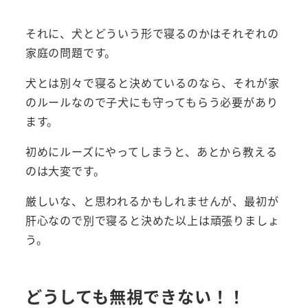
それに、犬とどういう形で寝るのかはそれぞれの
家庭の問題です。
犬とは別々で寝ると決めているのなら、それが家
のルールなので子犬にも守ってもらう必要があり
ます。
初めにルーズにやってしまうと、あとから教える
のは大変です。
厳しいな、と思われるかもしれませんが、最初が
肝心なので別で寝ると決めた以上は頑張りましょ
う。
どうしても無視できない！！