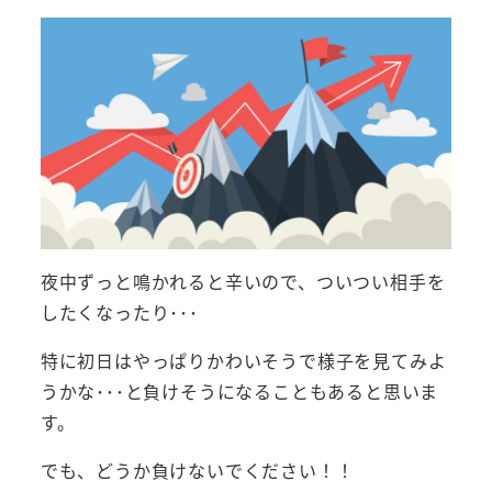
夜中ずっと鳴かれると辛いので、ついつい相手を
したくなったり･･･
特に初日はやっぱりかわいそうで様子を見てみよ
うかな･･･と負けそうになることもあると思いま
す。
でも、どうか負けないでください！！