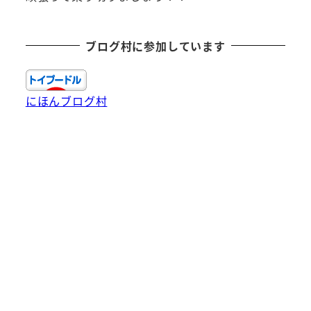
ブログ村に参加しています
にほんブログ村