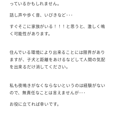
っているかもしれません。
話し声や歩く音、いびきなど･･･
すぐそこに家族がいる！！！と思うと、激しく鳴
く可能性があります。
住んでいる環境により出来ることには限界があり
ますが、子犬と距離をあけるなどして人間の気配
を出来るだけ消してください。
私も夜鳴きがなくならないというのは経験がない
ので、無責任なことは言えませんが･･･
お役に立てれば幸いです。