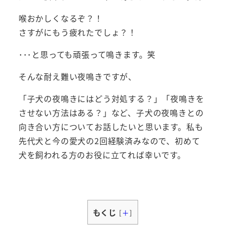
喉おかしくなるぞ？！
さすがにもう疲れたでしょ？！
･･･と思っても頑張って鳴きます。笑
そんな耐え難い夜鳴きですが、
「子犬の夜鳴きにはどう対処する？」「夜鳴きを
させない方法はある？」など、子犬の夜鳴きとの
向き合い方についてお話したいと思います。私も
先代犬と今の愛犬の2回経験済みなので、初めて
犬を飼われる方のお役に立てれば幸いです。
もくじ
[
＋
]