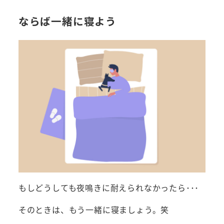
ならば一緒に寝よう
もしどうしても夜鳴きに耐えられなかったら･･･
そのときは、もう一緒に寝ましょう。笑