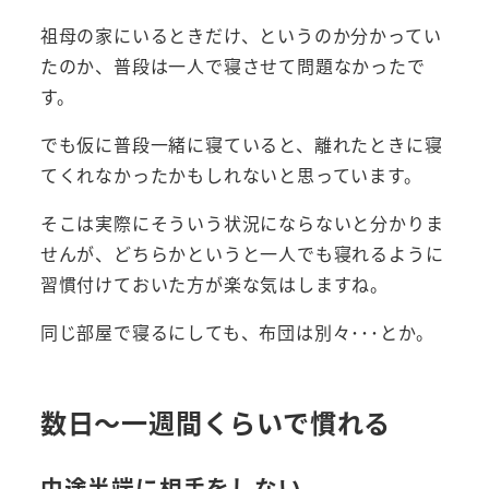
祖母の家にいるときだけ、というのか分かってい
たのか、普段は一人で寝させて問題なかったで
す。
でも仮に普段一緒に寝ていると、離れたときに寝
てくれなかったかもしれないと思っています。
そこは実際にそういう状況にならないと分かりま
せんが、どちらかというと一人でも寝れるように
習慣付けておいた方が楽な気はしますね。
同じ部屋で寝るにしても、布団は別々･･･とか。
数日～一週間くらいで慣れる
中途半端に相手をしない