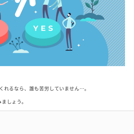
てくれるなら、誰も苦労していません…。
みましょう。