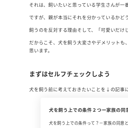
それは、飼いたいと思っている学生さんが一
ですが、親が本当にそれを分かっているかど
飼うのを反対する理由そして、「可愛いだけ
だからこそ、犬を飼う大変さやデメリットも
思います。
まずはセルフチェックしよう
犬を飼う前に考えておきたいことを↓の記事
犬を飼う上での条件２つー家族の同
犬を飼う上での条件って？－家族の同意と