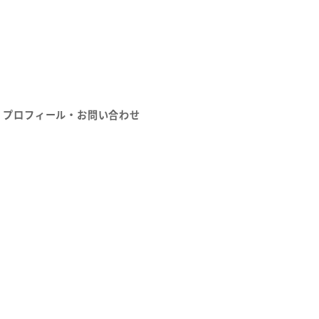
プロフィール・お問い合わせ