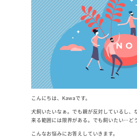
こんにちは、Kawaです。
犬飼いたいなぁ。でも親が反対しているし、
来る範囲には限界がある。でも飼いたい…ど
こんなお悩みにお答えしていきます。