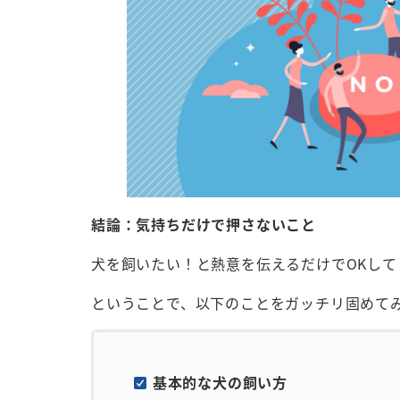
結論：気持ちだけで押さないこと
犬を飼いたい！と熱意を伝えるだけでOKし
ということで、以下のことをガッチリ固めて
基本的な犬の飼い方