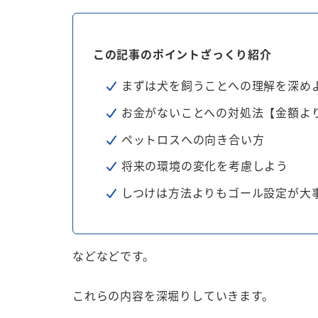
この記事のポイントざっくり紹介
まずは犬を飼うことへの理解を深め
お金がないことへの対処法【金額よ
ペットロスへの向き合い方
将来の環境の変化を考慮しよう
しつけは方法よりもゴール設定が大
などなどです。
これらの内容を深堀りしていきます。