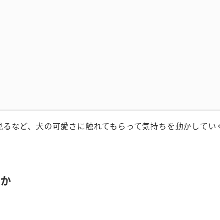
見るなど、犬の可愛さに触れてもらって気持ちを動かしてい
のか