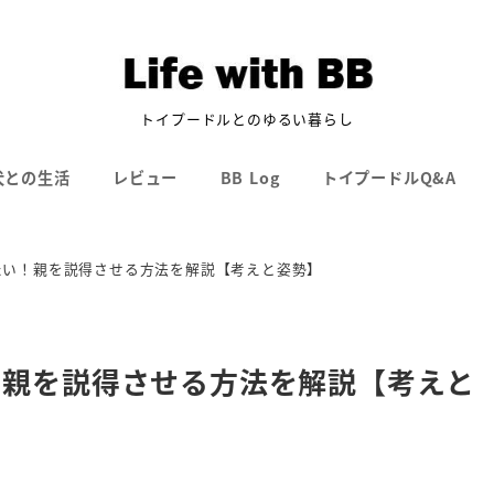
トイプードルとのゆるい暮らし
犬との生活
レビュー
BB Log
トイプードルQ&A
たい！親を説得させる方法を解説【考えと姿勢】
！親を説得させる方法を解説【考えと