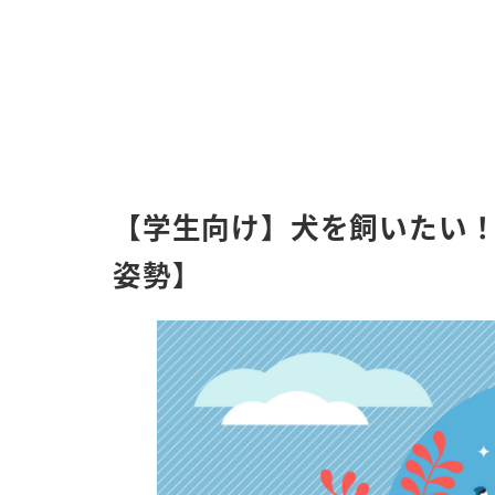
【学生向け】犬を飼いたい
姿勢】