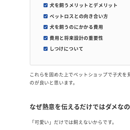
犬を飼うメリットとデメリット
ペットロスとの向き合い方
犬を飼うのにかかる費用
費用と将来設計の重要性
しつけについて
これらを固めた上でペットショップで子犬を
のが良いと思います。
なぜ熱意を伝えるだけではダメな
「可愛い」だけでは飼えないからです。