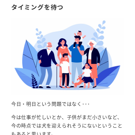
タイミングを待つ
今日・明日という問題ではなく･･･
今は仕事が忙しいとか、子供がまだ小さいなど、
今の時点では犬を迎えられそうにないということ
もあると思います。