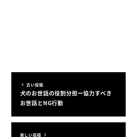
古い投稿
犬のお世話の役割分担ー協力すべき
お世話とNG行動
新しい投稿