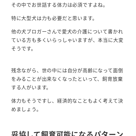
その中でお世話する体力は必須ですよね。
特に大型犬は力も必要だと思います。
他の犬ブロガーさんで愛犬の介護について書かれ
ている方も多くいらっしゃいますが、本当に大変
そうです。
残念ながら、世の中には自分が高齢になって面倒
をみることが出来なくなったといって、飼育放棄
する人がいます。
体力もそうですし、経済的なこともよく考えて決
めましょう。
妥協して飼育可能になるパターン