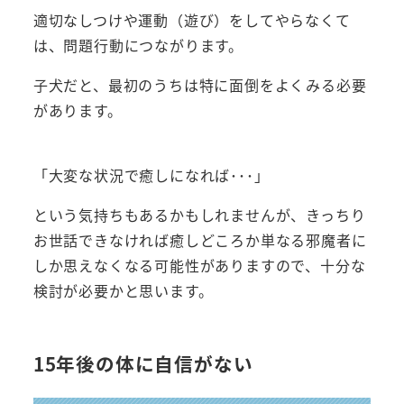
適切なしつけや運動（遊び）をしてやらなくて
は、問題行動につながります。
子犬だと、最初のうちは特に面倒をよくみる必要
があります。
「大変な状況で癒しになれば･･･」
という気持ちもあるかもしれませんが、きっちり
お世話できなければ癒しどころか単なる邪魔者に
しか思えなくなる可能性がありますので、十分な
検討が必要かと思います。
15年後の体に自信がない