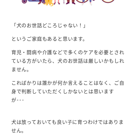
「犬のお世話どころじゃない！」
というご家庭もあると思います。
育児・闘病や介護などで多くのケアを必要とされ
ている方がいたら、犬のお世話は厳しいかもしれ
ません。
こればかりは誰かが何か言えることはなく、ご自
身で判断していただくしかないとは思います
が･･･
犬は放っておいても良い子に育つわけではありま
せん。