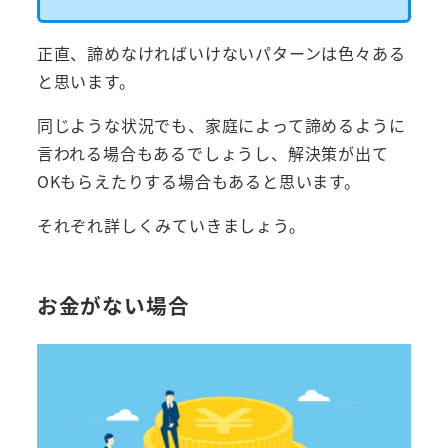
正直、諦めなければいけないパターンは色々ある
と思います。
同じような状況でも、家庭によって諦めるように
言われる場合もあるでしょうし、解決策が出て
OKもらえたりする場合もあると思います。
それぞれ詳しくみていきましょう。
お金がない場合