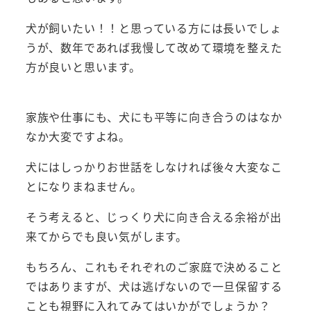
犬が飼いたい！！と思っている方には長いでしょ
うが、数年であれば我慢して改めて環境を整えた
方が良いと思います。
家族や仕事にも、犬にも平等に向き合うのはなか
なか大変ですよね。
犬にはしっかりお世話をしなければ後々大変なこ
とになりまねません。
そう考えると、じっくり犬に向き合える余裕が出
来てからでも良い気がします。
もちろん、これもそれぞれのご家庭で決めること
ではありますが、犬は逃げないので一旦保留する
ことも視野に入れてみてはいかがでしょうか？