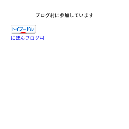
ブログ村に参加しています
にほんブログ村