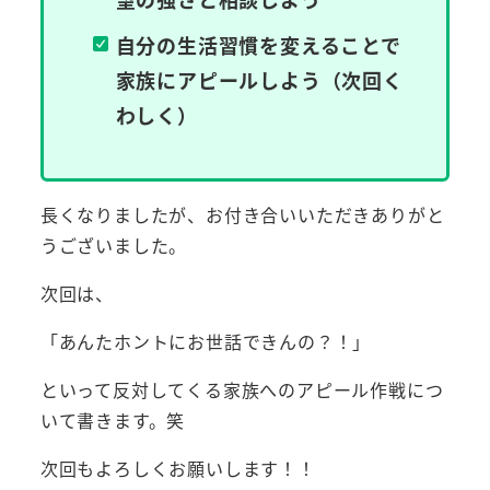
自分の生活習慣を変えることで
家族にアピールしよう（次回く
わしく）
長くなりましたが、お付き合いいただきありがと
うございました。
次回は、
「あんたホントにお世話できんの？！」
といって反対してくる家族へのアピール作戦につ
いて書きます。笑
次回もよろしくお願いします！！