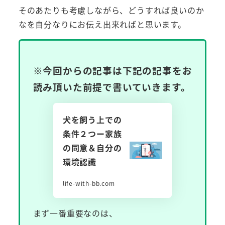
そのあたりも考慮しながら、どうすれば良いのか
なを自分なりにお伝え出来ればと思います。
※今回からの記事は下記の記事をお
読み頂いた前提で書いていきます。
犬を飼う上での
条件２つー家族
の同意＆自分の
環境認識
life-with-bb.com
まず一番重要なのは、