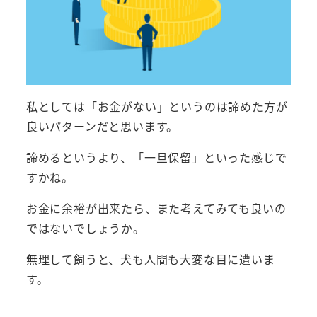
私としては「お金がない」というのは諦めた方が
良いパターンだと思います。
諦めるというより、「一旦保留」といった感じで
すかね。
お金に余裕が出来たら、また考えてみても良いの
ではないでしょうか。
無理して飼うと、犬も人間も大変な目に遭いま
す。