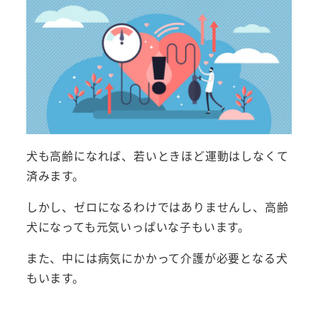
犬も高齢になれば、若いときほど運動はしなくて
済みます。
しかし、ゼロになるわけではありませんし、高齢
犬になっても元気いっぱいな子もいます。
また、中には病気にかかって介護が必要となる犬
もいます。