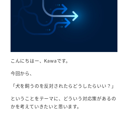
こんにちはー、Kawaです。
今回から、
「犬を飼うのを反対されたらどうしたらいい？」
ということをテーマに、どういう対応策があるの
かを考えていきたいと思います。