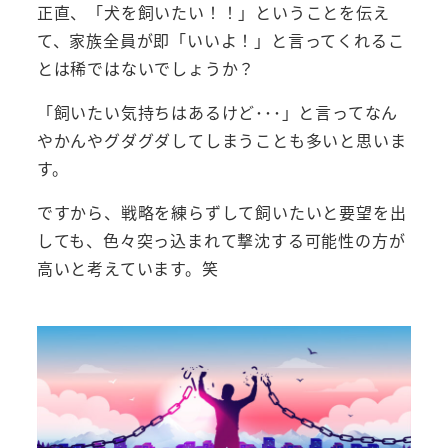
正直、「犬を飼いたい！！」ということを伝え
て、家族全員が即「いいよ！」と言ってくれるこ
とは稀ではないでしょうか？
「飼いたい気持ちはあるけど･･･」と言ってなん
やかんやグダグダしてしまうことも多いと思いま
す。
ですから、戦略を練らずして飼いたいと要望を出
しても、色々突っ込まれて撃沈する可能性の方が
高いと考えています。笑