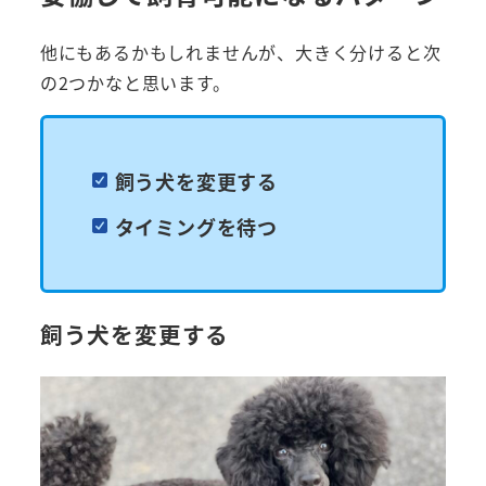
他にもあるかもしれませんが、大きく分けると次
の2つかなと思います。
飼う犬を変更する
タイミングを待つ
飼う犬を変更する