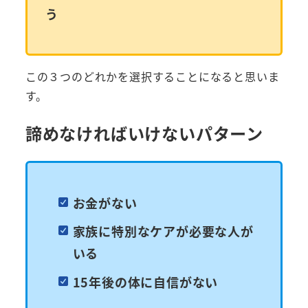
う
この３つのどれかを選択することになると思いま
す。
諦めなければいけないパターン
お金がない
家族に特別なケアが必要な人が
いる
15年後の体に自信がない