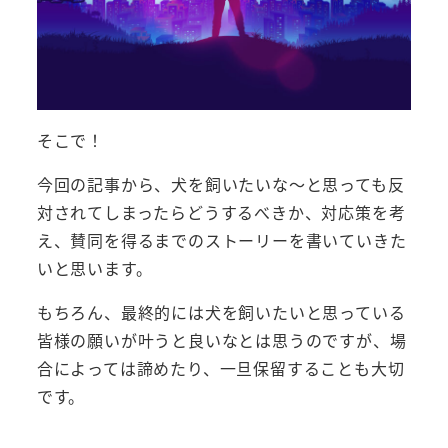
そこで！
今回の記事から、犬を飼いたいな～と思っても反
対されてしまったらどうするべきか、対応策を考
え、賛同を得るまでのストーリーを書いていきた
いと思います。
もちろん、最終的には犬を飼いたいと思っている
皆様の願いが叶うと良いなとは思うのですが、場
合によっては諦めたり、一旦保留することも大切
です。