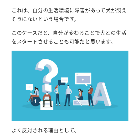
これは、自分の生活環境に障害があって犬が飼え
そうにないという場合です。
このケースだと、自分が変わることで犬との生活
をスタートさせることも可能だと思います。
よく反対される理由として、