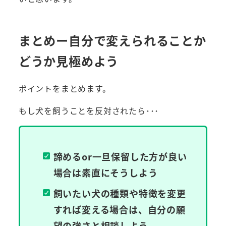
まとめー自分で変えられることか
どうか見極めよう
ポイントをまとめます。
もし犬を飼うことを反対されたら･･･
諦めるor一旦保留した方が良い
場合は素直にそうしよう
飼いたい犬の種類や特徴を変更
すれば変える場合は、自分の願
望の強さと相談しよう