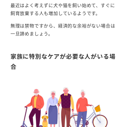
最近はよく考えずに犬や猫を飼い始めて、すぐに
飼育放棄する人も増加しているようです。
無理は禁物ですから、経済的な余裕がない場合は
一旦諦めましょう。
家族に特別なケアが必要な人がいる場
合