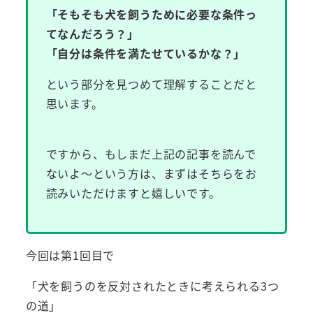
「そもそも犬を飼うために必要な条件っ
てなんだろう？」
「自分は条件を満たせているかな？」
という部分を見つめて理解することだと
思います。
ですから、もしまだ上記の記事を読んで
ないよ～という方は、まずはそちらをお
読みいただけますと嬉しいです。
今回は第1回目で
「犬を飼うのを反対されたときに考えられる3つ
の道」