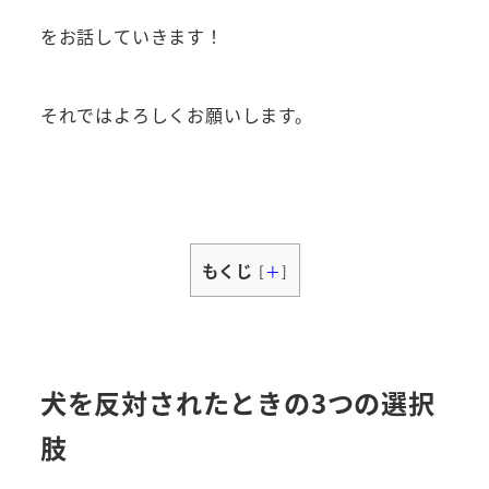
をお話していきます！
それではよろしくお願いします。
もくじ
[
＋
]
犬を反対されたときの3つの選択
肢