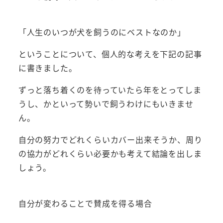
「人生のいつが犬を飼うのにベストなのか」
ということについて、個人的な考えを下記の記事
に書きました。
ずっと落ち着くのを待っていたら年をとってしま
うし、かといって勢いで飼うわけにもいきませ
ん。
自分の努力でどれくらいカバー出来そうか、周り
の協力がどれくらい必要かも考えて結論を出しま
しょう。
自分が変わることで賛成を得る場合