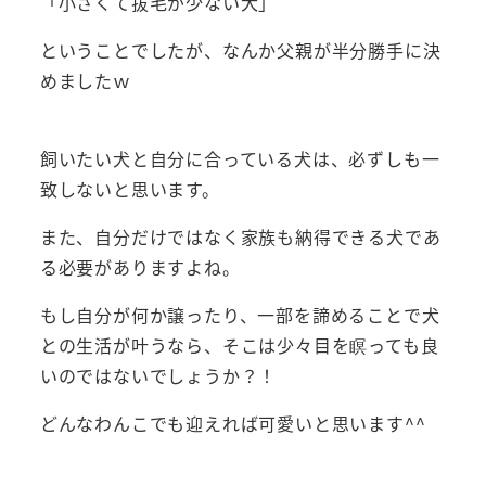
「小さくて抜毛が少ない犬」
ということでしたが、なんか父親が半分勝手に決
めましたｗ
飼いたい犬と自分に合っている犬は、必ずしも一
致しないと思います。
また、自分だけではなく家族も納得できる犬であ
る必要がありますよね。
もし自分が何か譲ったり、一部を諦めることで犬
との生活が叶うなら、そこは少々目を瞑っても良
いのではないでしょうか？！
どんなわんこでも迎えれば可愛いと思います^^