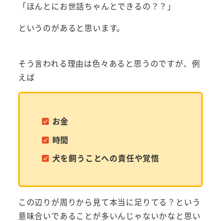
「ほんとにお世話ちゃんとできるの？？」
というのがあると思います。
そう言われる理由は色々あると思うのですが、例
えば
お金
時間
犬を飼うことへの責任や覚悟
この辺りが周りから見て本当に足りてる？という
意味合いであることが多いんじゃないかなと思い