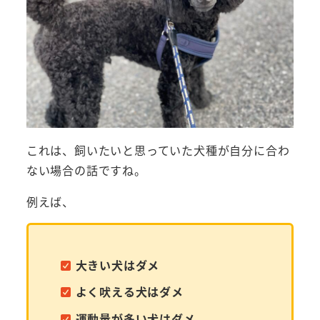
これは、飼いたいと思っていた犬種が自分に合わ
ない場合の話ですね。
例えば、
大きい犬はダメ
よく吠える犬はダメ
運動量が多い犬はダメ