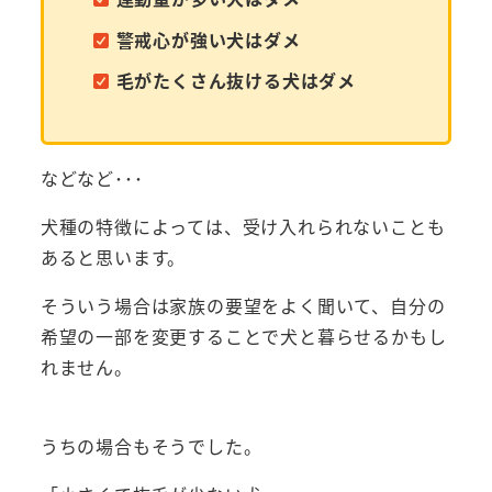
警戒心が強い犬はダメ
毛がたくさん抜ける犬はダメ
などなど･･･
犬種の特徴によっては、受け入れられないことも
あると思います。
そういう場合は家族の要望をよく聞いて、自分の
希望の一部を変更することで犬と暮らせるかもし
れません。
うちの場合もそうでした。