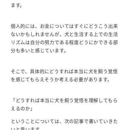
ます。
個人的には、お金についてはすぐにどうこう出来
ないかもしれませんが、犬と生活する上での生活
リズムは自分の努力である程度どうにかできる部
分も多いと感じています。
そこで、具体的にどうすれば本当に犬を飼う覚悟
を感じてもらえそうか考える必要があります。
「どうすれば本当に犬を飼う覚悟を理解してもら
えるのか」
ということについては、次の記事で書いていきた
いと思います。